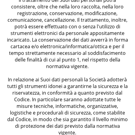
Il trattamento dei Suoi dati personali potrà
consistere, oltre che nella loro raccolta, nella loro
registrazione, conservazione, modificazione,
comunicazione, cancellazione. Il trattamento, inoltre,
potrà essere effettuato con o senza l'utilizzo di
strumenti elettronici da personale appositamente
incaricato. La conservazione dei dati avverrà in forma
cartacea e/o elettronica/informatica/ottica e per il
tempo strettamente necessario al soddisfacimento
delle finalità di cui al punto 1, nel rispetto della
normativa vigente.
In relazione ai Suoi dati personali la Società adotterà
tutti gli strumenti idonei a garantirne la sicurezza e la
riservatezza, in conformità a quanto previsto dal
Codice. In particolare saranno adottate tutte le
misure tecniche, informatiche, organizzative,
logistiche e procedurali di sicurezza, come stabilite
dal Codice, in modo che sia garantito il livello minimo
di protezione dei dati previsto dalla normativa
vigente.