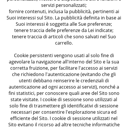
servizi personalizzati;
fornire contenuti, inclusa la pubblicità, pertinenti ai
Suoi interessi sul Sito. La pubblicità definita in base ai
Suoi interessi è soggetta alle Sue preferenze;
tenere traccia delle preferenze da Lei indicate;
tenere traccia di articoli che sono salvati nel Suo
carrello.
Cookie persistenti vengono usati al solo fine di
agevolare la navigazione all'interno del Sito e la sua
corretta fruizione, per facilitare l'accesso ai servizi
che richiedono l'autenticazione (evitando che gli
utenti debbano reinserire le credenziali di
autenticazione ad ogni accesso ai servizi), nonché a
fini statistici, per conoscere quali aree del Sito sono
state visitate. I cookie di sessione sono utilizzati al
solo fine di trasmettere gli identificativi di sessione
necessari per consentire l'esplorazione sicura ed
efficiente del Sito. I cookie di sessione utilizzati nel
Sito evitano il ricorso ad altre tecniche informatiche