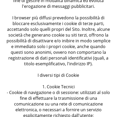
fine di gestire in modalità dinamica ed evoluta
l'erogazione di messaggi pubblicitari.
I browser più diffusi prevedono la possibilità di
bloccare esclusivamente i cookie di terze parti,
accettando solo quelli propri del Sito. Inoltre, alcune
società che generano cookie su siti terzi, offrono la
possibilità di disattivare e/o inibire in modo semplice
e immediato solo i propri cookie, anche quando
questi sono anonimi, ovvero non comportano la
registrazione di dati personali identificativi (quali, a
titolo esemplificativo, l'indirizzo IP).
I diversi tipi di Cookie
1. Cookie Tecnici
- Cookie di navigazione o di sessione: utilizzati al solo
fine di effettuare la trasmissione di una
comunicazione su una rete di comunicazione
elettronica, o necessari a fornire un servizio
esplicitamente richiesto dall'utente;