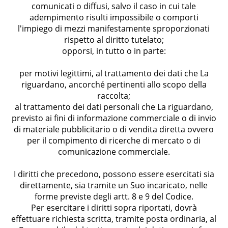
comunicati o diffusi, salvo il caso in cui tale
adempimento risulti impossibile o comporti
l'impiego di mezzi manifestamente sproporzionati
rispetto al diritto tutelato;
opporsi, in tutto o in parte:
per motivi legittimi, al trattamento dei dati che La
riguardano, ancorché pertinenti allo scopo della
raccolta;
al trattamento dei dati personali che La riguardano,
previsto ai fini di informazione commerciale o di invio
di materiale pubblicitario o di vendita diretta ovvero
per il compimento di ricerche di mercato o di
comunicazione commerciale.
I diritti che precedono, possono essere esercitati sia
direttamente, sia tramite un Suo incaricato, nelle
forme previste degli artt. 8 e 9 del Codice.
Per esercitare i diritti sopra riportati, dovrà
effettuare richiesta scritta, tramite posta ordinaria, al