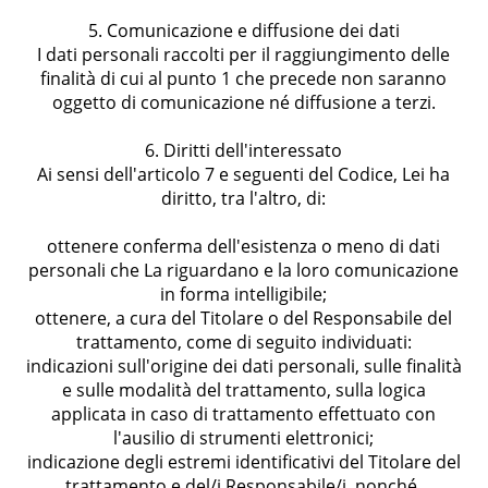
5. Comunicazione e diffusione dei dati
I dati personali raccolti per il raggiungimento delle
finalità di cui al punto 1 che precede non saranno
oggetto di comunicazione né diffusione a terzi.
6. Diritti dell'interessato
Ai sensi dell'articolo 7 e seguenti del Codice, Lei ha
diritto, tra l'altro, di:
ottenere conferma dell'esistenza o meno di dati
personali che La riguardano e la loro comunicazione
in forma intelligibile;
ottenere, a cura del Titolare o del Responsabile del
trattamento, come di seguito individuati:
indicazioni sull'origine dei dati personali, sulle finalità
e sulle modalità del trattamento, sulla logica
applicata in caso di trattamento effettuato con
l'ausilio di strumenti elettronici;
indicazione degli estremi identificativi del Titolare del
trattamento e del/i Responsabile/i, nonché,