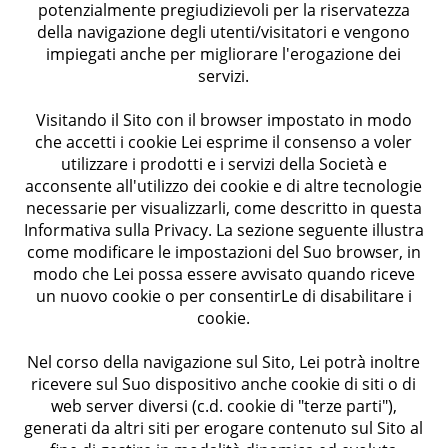
potenzialmente pregiudizievoli per la riservatezza
della navigazione degli utenti/visitatori e vengono
impiegati anche per migliorare l'erogazione dei
servizi.
Visitando il Sito con il browser impostato in modo
che accetti i cookie Lei esprime il consenso a voler
utilizzare i prodotti e i servizi della Società e
acconsente all'utilizzo dei cookie e di altre tecnologie
necessarie per visualizzarli, come descritto in questa
Informativa sulla Privacy. La sezione seguente illustra
come modificare le impostazioni del Suo browser, in
modo che Lei possa essere avvisato quando riceve
un nuovo cookie o per consentirLe di disabilitare i
cookie.
Nel corso della navigazione sul Sito, Lei potrà inoltre
ricevere sul Suo dispositivo anche cookie di siti o di
web server diversi (c.d. cookie di "terze parti"),
generati da altri siti per erogare contenuto sul Sito al