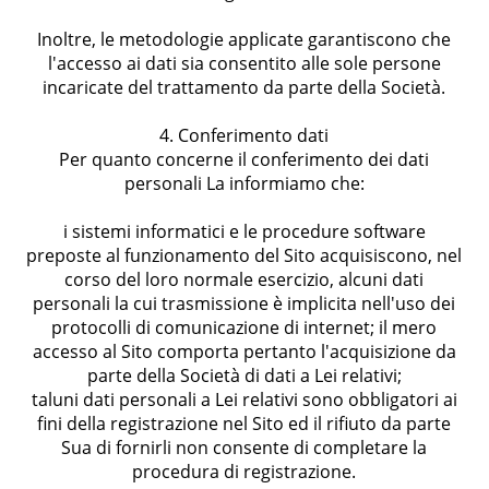
Inoltre, le metodologie applicate garantiscono che
l'accesso ai dati sia consentito alle sole persone
incaricate del trattamento da parte della Società.
4. Conferimento dati
Per quanto concerne il conferimento dei dati
personali La informiamo che:
i sistemi informatici e le procedure software
preposte al funzionamento del Sito acquisiscono, nel
corso del loro normale esercizio, alcuni dati
personali la cui trasmissione è implicita nell'uso dei
protocolli di comunicazione di internet; il mero
accesso al Sito comporta pertanto l'acquisizione da
parte della Società di dati a Lei relativi;
taluni dati personali a Lei relativi sono obbligatori ai
fini della registrazione nel Sito ed il rifiuto da parte
Sua di fornirli non consente di completare la
procedura di registrazione.