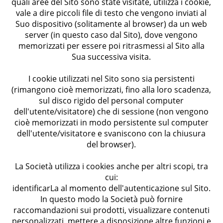
quali aree del Sito sono state visitate, utilizza i cookie,
vale a dire piccoli file di testo che vengono inviati al
Suo dispositivo (solitamente al browser) da un web
server (in questo caso dal Sito), dove vengono
memorizzati per essere poi ritrasmessi al Sito alla
Sua successiva visita.
I cookie utilizzati nel Sito sono sia persistenti
(rimangono cioè memorizzati, fino alla loro scadenza,
sul disco rigido del personal computer
dell'utente/visitatore) che di sessione (non vengono
cioè memorizzati in modo persistente sul computer
dell'utente/visitatore e svaniscono con la chiusura
del browser).
La Società utilizza i cookies anche per altri scopi, tra
cui:
identificarLa al momento dell'autenticazione sul Sito.
In questo modo la Società può fornire
raccomandazioni sui prodotti, visualizzare contenuti
personalizzati, mettere a disposizione altre funzioni e