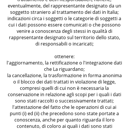
eventualmente, del rappresentante designato da un
soggetto straniero al trattamento dei dati in Italia;
indicazioni circa i soggetti o le categorie di soggetti a
cui i dati possono essere comunicati o che possono
venire a conoscenza degli stessi in qualità di
rappresentante designato sul territorio dello stato,
di responsabili o incaricati;
ottenere:
l'aggiornamento, la rettificazione o l'integrazione dati
che La riguardano;
la cancellazione, la trasformazione in forma anonima
o il blocco dei dati trattati in violazione di legge,
compresi quelli di cui non è necessaria la
conservazione in relazione agli scopi per i quali i dati
sono stati raccolti o successivamente trattati;
l'attestazione del fatto che le operazioni di cui ai
punti (i) ed (ii) che precedono sono state portate a
conoscenza, anche per quanto riguarda il loro
contenuto, di coloro ai quali i dati sono stati