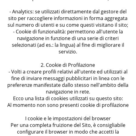
- Analytics: se utilizzati direttamente dal gestore del
sito per raccogliere informazioni in forma aggregata
sul numero di utenti e su come questi visitano il sito;
- Cookie di funzionalità: permettono all'utente la
navigazione in funzione di una serie di criteri
selezionati (ad es.: la lingua) al fine di migliorare il
servizio.
2. Cookie di Profilazione
- Volti a creare profili relativi all'utente ed utilizzati al
fine di inviare messaggi pubblicitari in linea con le
preferenze manifestate dallo stesso nell'ambito della
navigazione in rete.
Ecco una lista di cookies utilizzati su questo sito:
Al momento non sono presenti cookie di profilazione
I cookie e le impostazioni del browser
Per una completa fruizione del Sito, è consigliabile
configurare il browser in modo che accetti la