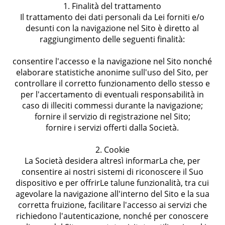
1. Finalità del trattamento
Il trattamento dei dati personali da Lei forniti e/o
desunti con la navigazione nel Sito è diretto al
raggiungimento delle seguenti finalità:
consentire l'accesso e la navigazione nel Sito nonché
elaborare statistiche anonime sull'uso del Sito, per
controllare il corretto funzionamento dello stesso e
per l'accertamento di eventuali responsabilità in
caso di illeciti commessi durante la navigazione;
fornire il servizio di registrazione nel Sito;
fornire i servizi offerti dalla Società.
2. Cookie
La Società desidera altresì informarLa che, per
consentire ai nostri sistemi di riconoscere il Suo
dispositivo e per offrirLe talune funzionalità, tra cui
agevolare la navigazione all'interno del Sito e la sua
corretta fruizione, facilitare l'accesso ai servizi che
richiedono l'autenticazione, nonché per conoscere