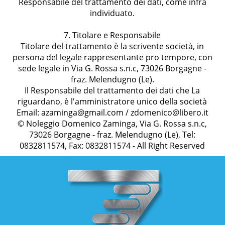
Responsabile del trattamento dei dati, come infra
individuato.
7. Titolare e Responsabile
Titolare del trattamento è la scrivente società, in
persona del legale rappresentante pro tempore, con
sede legale in Via G. Rossa s.n.c, 73026 Borgagne -
fraz. Melendugno (Le).
Il Responsabile del trattamento dei dati che La
riguardano, è l'amministratore unico della società
Email: azaminga@gmail.com / zdomenico@libero.it
© Noleggio Domenico Zaminga, Via G. Rossa s.n.c,
73026 Borgagne - fraz. Melendugno (Le), Tel:
0832811574, Fax: 0832811574 - All Right Reserved