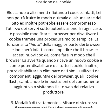
ricezione dei cookie.
Bloccando o altrimenti rifiutando i cookie, infatti, Lei
non potrà fruire in modo ottimale di alcune aree del
Sito ed inoltre potrebbe essere compromesso
l'utilizzo dei servizi sotto autenticazione. In ogni caso,
è possibile modificare il browser per disattivare i
cookie tramite una procedura molto semplice. La
funzionalità "Aiuto" della maggior parte dei browser
Le indicherà infatti come impedire che il browser
accetti nuovi cookie, come fare in modo che il
browser La avverta quando riceve un nuovo cookie e
come poter disabilitare del tutto i cookie. Inoltre,
potrà disabilitare o eliminare dati simili utilizzati dai
componenti aggiuntivi del browser, quali i cookie
flash, cambiando le impostazioni del componente
aggiuntivo o visitando il sito web del relativo
produttore.
3. Modalità di trattamento – Misure di sicurezza