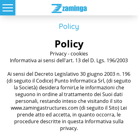
Policy
Policy
Privacy - cookies
Informativa ai sensi dell'art. 13 del D. Lgs. 196/2003
Ai sensi del Decreto Legislativo 30 giugno 2003 n. 196
(di seguito il Codice) Punto Informatica Srl, (di seguito
la Società) desidera fornirLe le informazioni che
seguono in ordine al trattamento dei Suoi dati
personali, restando inteso che visitando il sito
www.zamingastructures.com (di seguito il Sito) Lei
prende atto ed accetta, in quanto occorra, le
procedure descritte in questa Informativa sulla
privacy.